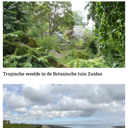
Tropische weelde in de Botanische tuin Zuidas