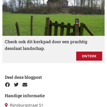
Check ook dit kerkpad door een prachtig
desolaat landschap.
ONTDEK
Deel deze blogpost
Handige informatie
Rijnsburgstraat 51