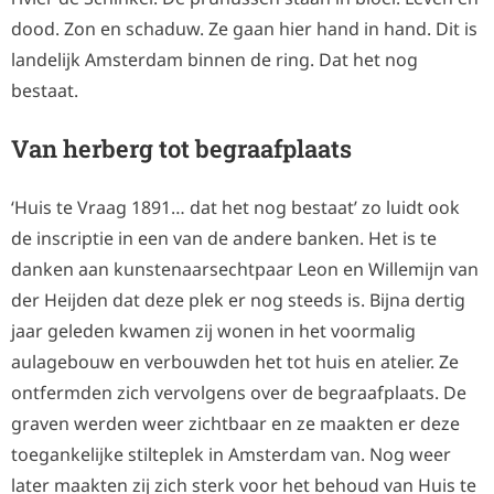
dood. Zon en schaduw. Ze gaan hier hand in hand. Dit is
landelijk Amsterdam binnen de ring. Dat het nog
bestaat.
Van herberg tot begraafplaats
‘Huis te Vraag 1891… dat het nog bestaat’ zo luidt ook
de inscriptie in een van de andere banken. Het is te
danken aan kunstenaarsechtpaar Leon en Willemijn van
der Heijden dat deze plek er nog steeds is. Bijna dertig
jaar geleden kwamen zij wonen in het voormalig
aulagebouw en verbouwden het tot huis en atelier. Ze
ontfermden zich vervolgens over de begraafplaats. De
graven werden weer zichtbaar en ze maakten er deze
toegankelijke stilteplek in Amsterdam van. Nog weer
later maakten zij zich sterk voor het behoud van Huis te