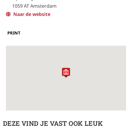
1059 AT Amsterdam
Naar de website
PRINT
DEZE VIND JE VAST OOK LEUK