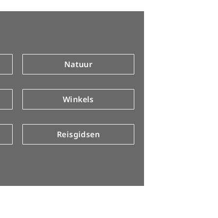
Natuur
Winkels
Reisgidsen