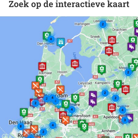
Zoek op de interactieve kaart