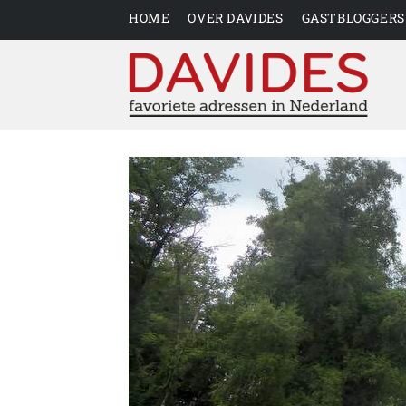
HOME
OVER DAVIDES
GASTBLOGGERS