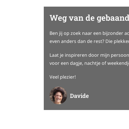
Weg van de gebaand
Ben jij op zoek naar een bijzonder a
even anders dan de rest? Die plekke
Laat je inspireren door mijn persoonl
voor een dagje, nachtje of weekend
Veel plezier!
Davide