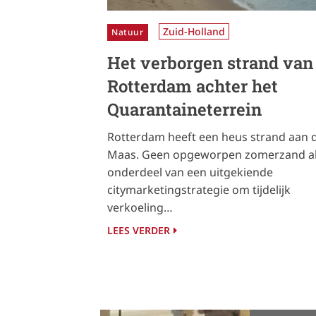
Zuid-Holland
Natuur
Het verborgen strand van
Rotterdam achter het
Quarantaineterrein
Rotterdam heeft een heus strand aan 
Maas. Geen opgeworpen zomerzand a
onderdeel van een uitgekiende
citymarketingstrategie om tijdelijk
verkoeling…
LEES VERDER