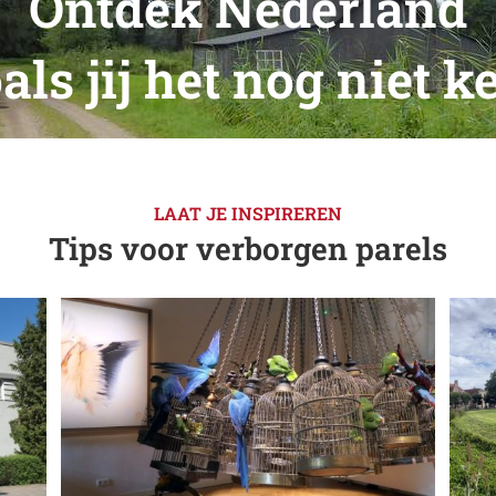
Ontdek Nederland
als jij het nog niet k
LAAT JE INSPIREREN
Tips voor verborgen parels