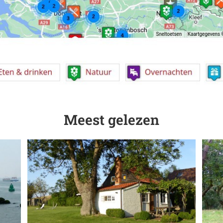
Meest gelezen