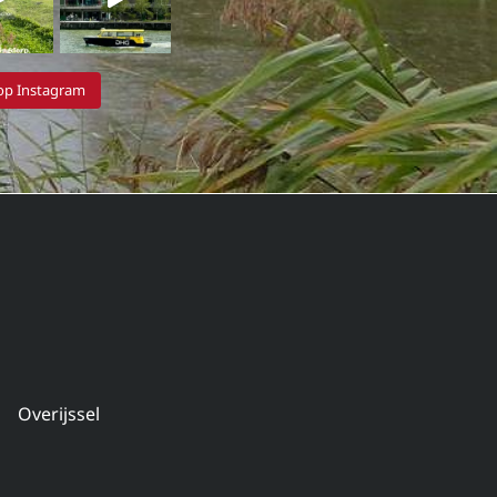
 op Instagram
Overijssel