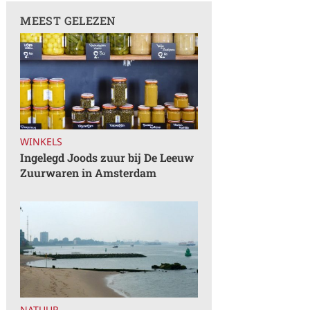
MEEST GELEZEN
WINKELS
Ingelegd Joods zuur bij De Leeuw
Zuurwaren in Amsterdam
NATUUR