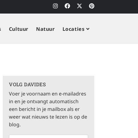
s
Cultuur
Natuur
Locaties
VOLG DAVIDES
Voer je voornaam en e-mailadres
in en je ontvangt automatisch
een bericht in je mailbox als er
weer wat nieuws te lezen is op de
blog.