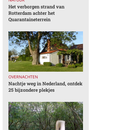
Het verborgen strand van
Rotterdam achter het
Quarantaineterrein
OVERNACHTEN
Nachtje weg in Nederland, ontdek
25 bijzondere plekjes