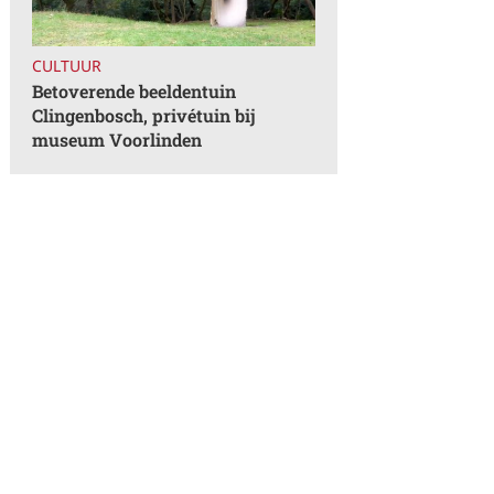
CULTUUR
Betoverende beeldentuin
Clingenbosch, privétuin bij
museum Voorlinden