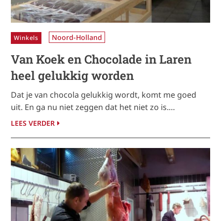
Noord-Holland
Winkels
Van Koek en Chocolade in Laren
heel gelukkig worden
Dat je van chocola gelukkig wordt, komt me goed
uit. En ga nu niet zeggen dat het niet zo is.…
LEES VERDER