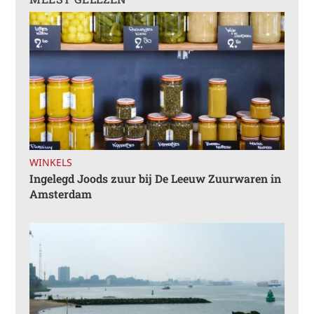
WINKELS
Ingelegd Joods zuur bij De Leeuw Zuurwaren in
Amsterdam