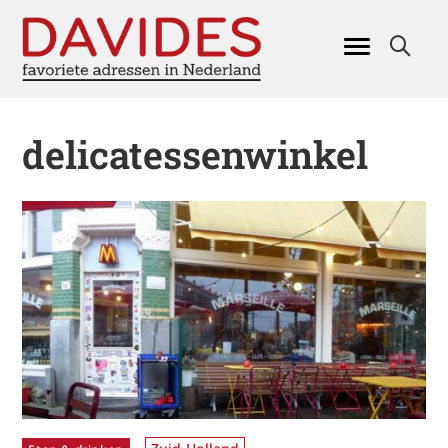
delicatessenwinkel