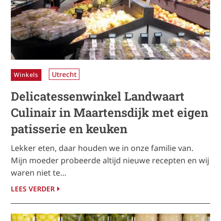
Utrecht
Winkels
Delicatessenwinkel Landwaart
Culinair in Maartensdijk met eigen
patisserie en keuken
Lekker eten, daar houden we in onze familie van.
Mijn moeder probeerde altijd nieuwe recepten en wij
waren niet te…
LEES VERDER