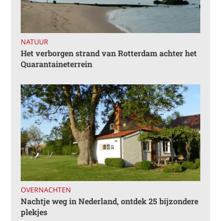
NATUUR
Het verborgen strand van Rotterdam achter het
Quarantaineterrein
OVERNACHTEN
Nachtje weg in Nederland, ontdek 25 bijzondere
plekjes