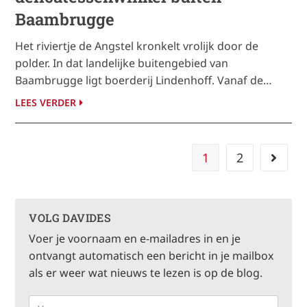
Baambrugge
Het riviertje de Angstel kronkelt vrolijk door de
polder. In dat landelijke buitengebied van
Baambrugge ligt boerderij Lindenhoff. Vanaf de…
LEES VERDER
1
2
VOLG DAVIDES
Voer je voornaam en e-mailadres in en je
ontvangt automatisch een bericht in je mailbox
als er weer wat nieuws te lezen is op de blog.