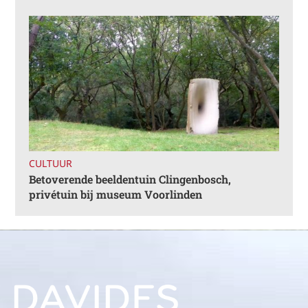
CULTUUR
Betoverende beeldentuin Clingenbosch,
privétuin bij museum Voorlinden