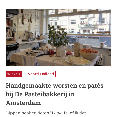
Noord-Holland
Winkels
Handgemaakte worsten en patés
bij De Pasteibakkerij in
Amsterdam
‘Kippen hebben tieten.’ Ik twijfel of ik dat