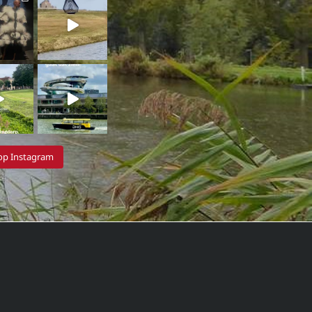
 op Instagram