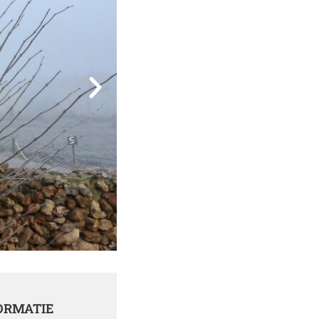
ORMATIE