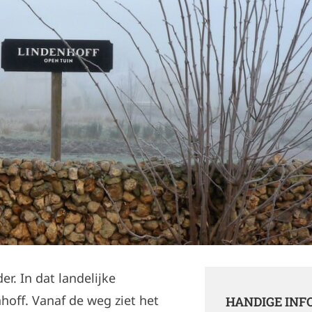
er. In dat landelijke
hoff. Vanaf de weg ziet het
HANDIGE INF