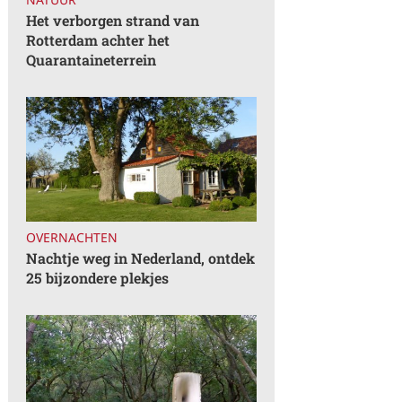
Het verborgen strand van
Rotterdam achter het
Quarantaineterrein
OVERNACHTEN
Nachtje weg in Nederland, ontdek
25 bijzondere plekjes