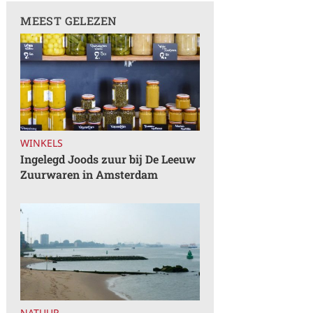
MEEST GELEZEN
WINKELS
Ingelegd Joods zuur bij De Leeuw
Zuurwaren in Amsterdam
NATUUR