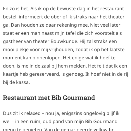
En zo is het. Als ik op de bewuste dag in het restaurant
bestel, informeert de ober of ik straks naar het theater
ga. Dan houden ze daar rekening mee. Niet veel later
staat er een man naast mijn tafel die zich voorstelt als
gastheer van theater Bouwkunde. Hij zal straks een
mooi plekje voor mij vrijhouden, zodat ik op het laatste
moment kan binnenlopen. Het enige wat ik hoef te
doen, is me in de zaal bij hem melden. Het feit dat ik een
kaartje heb gereserveerd, is genoeg. Ik hoef niet in de rij
bij de kassa.
Restaurant met Bib Gourmand
Dus zit ik relaxed – nou ja, enigszins ongelovig blijf ik
wel – in een ruim, oud pand van mijn Bib Gourmand
menu te genieten. Van de gemarineerde yellow fin