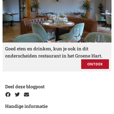
Goed eten en drinken, kun je ook in dit
onderscheiden restaurant in het Groene Hart.
ONTDEK
Deel deze blogpost
Handige informatie