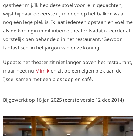
gastheer mij. Ik heb deze stoel voor je in gedachten,
wijst hij naar de eerste rij midden op het balkon waar
nog één lege plek is. Ik laat iedereen opstaan en voel me
als de koningin in dit intieme theater. Nadat ik eerder al
vorstelijk ben behandeld in het restaurant. ‘Gewoon
fantastisch’ in het jargon van onze koning.
Update: het theater zit niet langer boven het restaurant,
maar heet nu
Mimik
en zit op een eigen plek aan de
IJssel samen met een bioscoop en café.
Bijgewerkt op 16 jan 2025 (eerste versie 12 dec 2014)