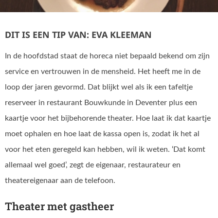
DIT IS EEN TIP VAN: EVA KLEEMAN
In de hoofdstad staat de horeca niet bepaald bekend om zijn
service en vertrouwen in de mensheid. Het heeft me in de
loop der jaren gevormd. Dat blijkt wel als ik een tafeltje
reserveer in restaurant Bouwkunde in Deventer plus een
kaartje voor het bijbehorende theater. Hoe laat ik dat kaartje
moet ophalen en hoe laat de kassa open is, zodat ik het al
voor het eten geregeld kan hebben, wil ik weten. ‘Dat komt
allemaal wel goed’, zegt de eigenaar, restaurateur en
theatereigenaar aan de telefoon.
Theater met gastheer