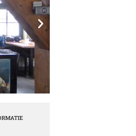
ORMATIE