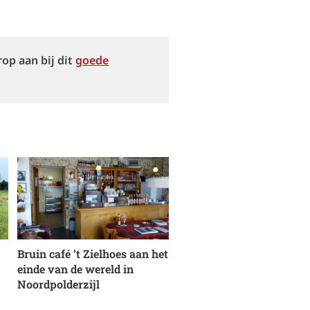
op aan bij dit
goede
Bruin café ’t Zielhoes aan het
einde van de wereld in
Noordpolderzijl