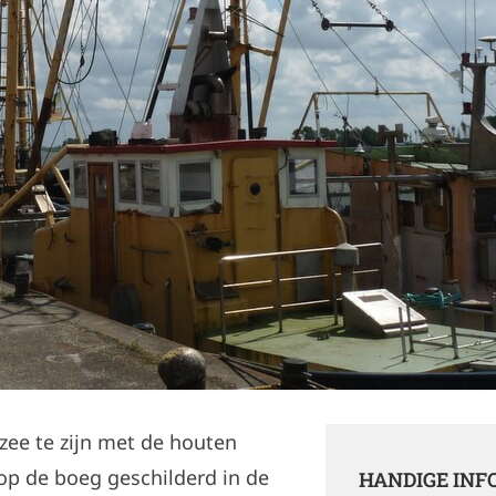
zee te zijn met de houten
p de boeg geschilderd in de
HANDIGE INF