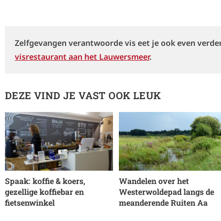
Zelfgevangen verantwoorde vis eet je ook even verder
visrestaurant aan het Lauwersmeer
.
DEZE VIND JE VAST OOK LEUK
Spaak: koffie & koers,
Wandelen over het
gezellige koffiebar en
Westerwoldepad langs de
fietsenwinkel
meanderende Ruiten Aa