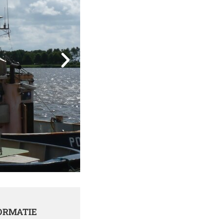
ORMATIE