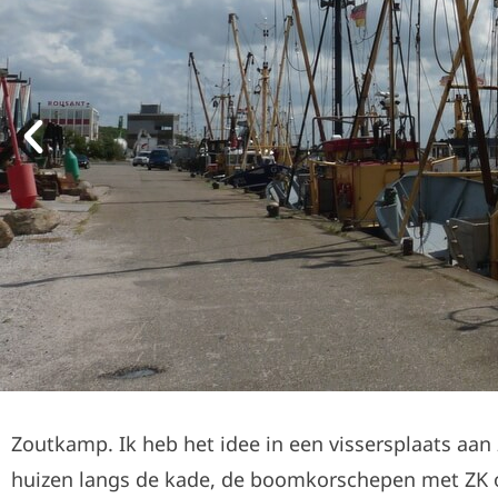
Zoutkamp. Ik heb het idee in een vissersplaats aan 
huizen langs de kade, de boomkorschepen met ZK o