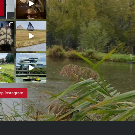
 op Instagram