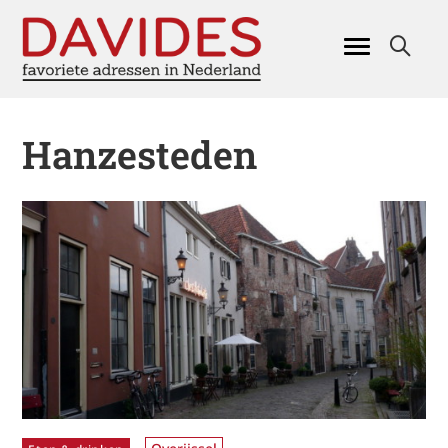
Hanzesteden