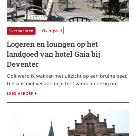
Overijssel
Overnachten
Logeren en loungen op het
landgoed van hotel Gaia bij
Deventer
Ooit werd ik wakker met uitzicht op een bruine beer.
Die was niet ver van mijn tent vandaan bezig om…
LEES VERDER