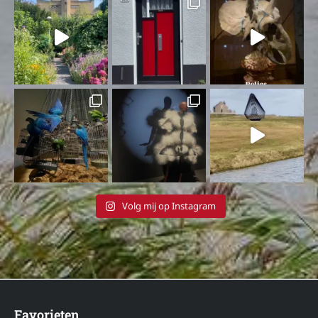
Volg mij op Instagram
Favorieten