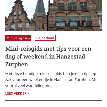
Gelderland
Mini-reisgidsen
Mini-reisgids met tips voor een
dag of weekend in Hanzestad
Zutphen
Met deze handige mini-reisgids heb je mijn tips op
zak voor een weekendje in Hanzestad Zutphen. Met
vooral veel wandelingen…
LEES VERDER