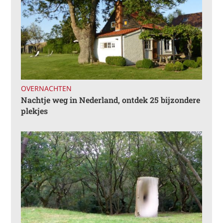
OVERNACHTEN
Nachtje weg in Nederland, ontdek 25 bijzondere
plekjes