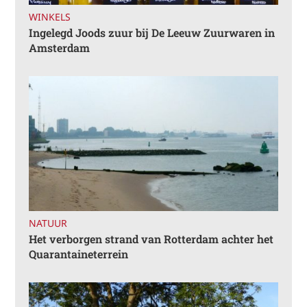
WINKELS
Ingelegd Joods zuur bij De Leeuw Zuurwaren in
Amsterdam
NATUUR
Het verborgen strand van Rotterdam achter het
Quarantaineterrein