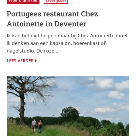
Overijssel
Eten & drinken
Portugees restaurant Chez
Antoinette in Deventer
Ik kan het niet helpen maar bij Chez Antoinette moet
ik denken aan een kapsalon, hoerenkast of
nagelstudio. De roze…
LEES VERDER