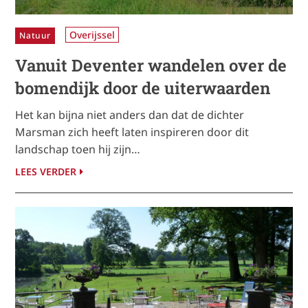
Overijssel
Natuur
Vanuit Deventer wandelen over de
bomendijk door de uiterwaarden
Het kan bijna niet anders dan dat de dichter
Marsman zich heeft laten inspireren door dit
landschap toen hij zijn…
LEES VERDER