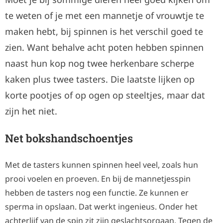
te weten of je met een mannetje of vrouwtje te
maken hebt, bij spinnen is het verschil goed te
zien. Want behalve acht poten hebben spinnen
naast hun kop nog twee herkenbare scherpe
kaken plus twee tasters. Die laatste lijken op
korte pootjes of op ogen op steeltjes, maar dat
zijn het niet.
Net bokshandschoentjes
Met de tasters kunnen spinnen heel veel, zoals hun
prooi voelen en proeven. En bij de mannetjesspin
hebben de tasters nog een functie. Ze kunnen er
sperma in opslaan. Dat werkt ingenieus. Onder het
achterlijf van de spin zit zijn geslachtsorgaan. Tegen de