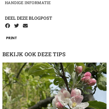
HANDIGE INFORMATIE
DEEL DEZE BLOGPOST
PRINT
BEKIJK OOK DEZE TIPS