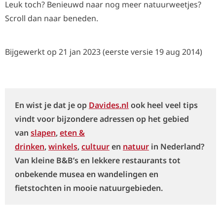
Leuk toch? Benieuwd naar nog meer natuurweetjes?
Scroll dan naar beneden.
Bijgewerkt op 21 jan 2023 (eerste versie 19 aug 2014)
En wist je dat je op
Davides.nl
ook heel veel tips
vindt voor bijzondere adressen op het gebied
van
slapen
,
eten &
drinken
,
winkels
,
cultuur
en
natuur
in Nederland?
Van kleine B&B’s en lekkere restaurants tot
onbekende musea en wandelingen en
fietstochten in mooie natuurgebieden.