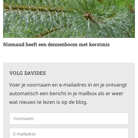
Niemand heeft een dennenboom met kerstmis
Lees verder »
VOLG DAVIDES
Voer je voornaam en e-mailadres in en je ontvangt
automatisch een bericht in je mailbox als er weer
wat nieuws te lezen is op de blog.