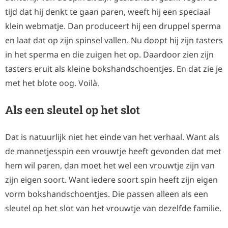
tijd dat hij denkt te gaan paren, weeft hij een speciaal
klein webmatje. Dan produceert hij een druppel sperma
en laat dat op zijn spinsel vallen. Nu doopt hij zijn tasters
in het sperma en die zuigen het op. Daardoor zien zijn
tasters eruit als kleine bokshandschoentjes. En dat zie je
met het blote oog. Voilà.
Als een sleutel op het slot
Dat is natuurlijk niet het einde van het verhaal. Want als
de mannetjesspin een vrouwtje heeft gevonden dat met
hem wil paren, dan moet het wel een vrouwtje zijn van
zijn eigen soort. Want iedere soort spin heeft zijn eigen
vorm bokshandschoentjes. Die passen alleen als een
sleutel op het slot van het vrouwtje van dezelfde familie.