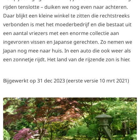
rijden tenslotte – duiken we nog even naar achteren.
Daar blijkt een kleine winkel te zitten die rechtstreeks
verbonden is met het moederbedrijf en die bestaat uit
een aantal vriezers met een enorme collectie aan
ingevroren vissen en Japanse gerechten. Zo nemen we
Japan nog mee naar huis. In een auto die ook weer als
een zonnetje rijdt. Het land van de rijzende zon is hier.
Bijgewerkt op 31 dec 2023 (eerste versie 10 mrt 2021)