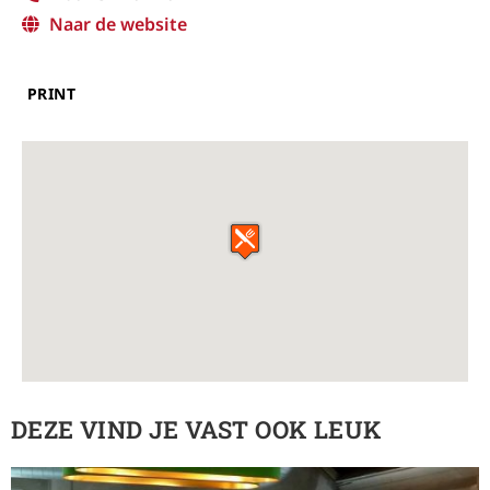
Naar de website
PRINT
DEZE VIND JE VAST OOK LEUK