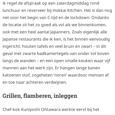
ik regel de afspraak op een zaterdagmiddag rond
lunchuur en reserveer bij Hokkai Kitchen. Het is dan nog
net voor het begin van C-tijd en de lockdown. Ondanks
de locatie zit het zo goed als vol als we binnenkomen,
ook met een heel aantal Japanners. Zoals eigenlijk alle
Japanse restaurants die ik ken, is het binnen eenvoudig
ingericht: houten tafels en veel bruin en zwart – in dit
geval met zwarte badkamertegels van onder tot boven
langs de wanden – en een open smalle keuken waar vijf
mannen aan het werk zijn. Er hangen lange banen
katoenen stof, zogeheten ‘noren’ waardoor mensen af
en toe naar achteren verdwijnen.
Grillen, flamberen, inleggen
Chef-kok Kuniyoshi Ohtawara werkte eerst bij het