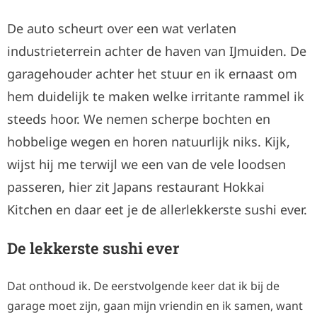
De auto scheurt over een wat verlaten
industrieterrein achter de haven van IJmuiden. De
garagehouder achter het stuur en ik ernaast om
hem duidelijk te maken welke irritante rammel ik
steeds hoor. We nemen scherpe bochten en
hobbelige wegen en horen natuurlijk niks. Kijk,
wijst hij me terwijl we een van de vele loodsen
passeren, hier zit Japans restaurant Hokkai
Kitchen en daar eet je de allerlekkerste sushi ever.
De lekkerste sushi ever
Dat onthoud ik. De eerstvolgende keer dat ik bij de
garage moet zijn, gaan mijn vriendin en ik samen, want