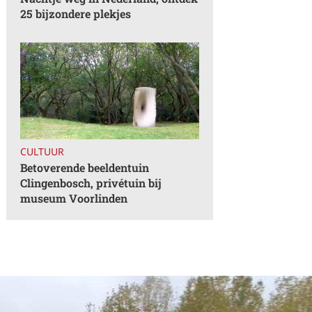
25 bijzondere plekjes
CULTUUR
Betoverende beeldentuin
Clingenbosch, privétuin bij
museum Voorlinden