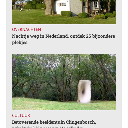
OVERNACHTEN
Nachtje weg in Nederland, ontdek 25 bijzondere
plekjes
CULTUUR
Betoverende beeldentuin Clingenbosch,