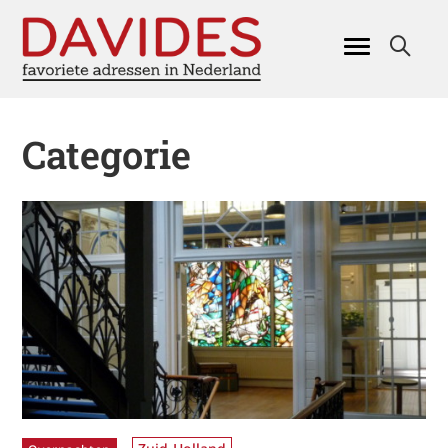
Categorie