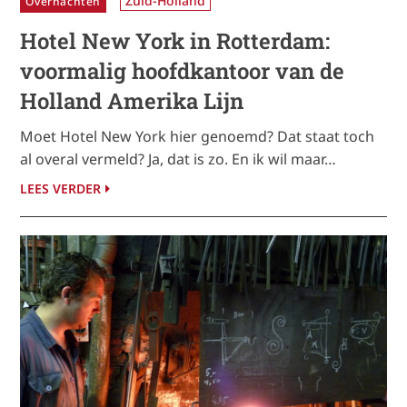
Zuid-Holland
Overnachten
Hotel New York in Rotterdam:
voormalig hoofdkantoor van de
Holland Amerika Lijn
Moet Hotel New York hier genoemd? Dat staat toch
al overal vermeld? Ja, dat is zo. En ik wil maar…
LEES VERDER