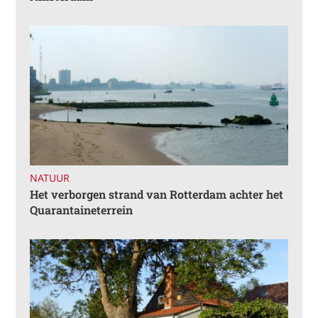
NATUUR
Het verborgen strand van Rotterdam achter het
Quarantaineterrein