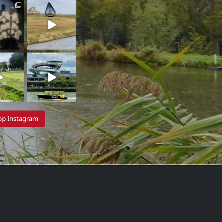
 op Instagram