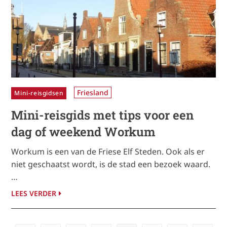
Friesland
Mini-reisgidsen
Mini-reisgids met tips voor een
dag of weekend Workum
Workum is een van de Friese Elf Steden. Ook als er
niet geschaatst wordt, is de stad een bezoek waard.
…
LEES VERDER