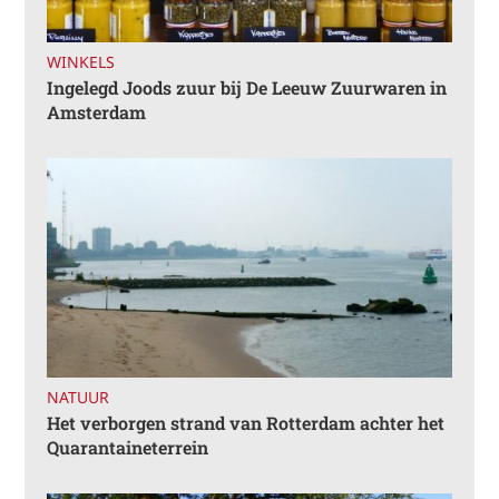
WINKELS
Ingelegd Joods zuur bij De Leeuw Zuurwaren in
Amsterdam
NATUUR
Het verborgen strand van Rotterdam achter het
Quarantaineterrein