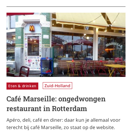
Zuid-Holland
Eten & drinken
Café Marseille: ongedwongen
restaurant in Rotterdam
Apéro, deli, café en diner: daar kun je allemaal voor
terecht bij café Marseille, zo staat op de website.