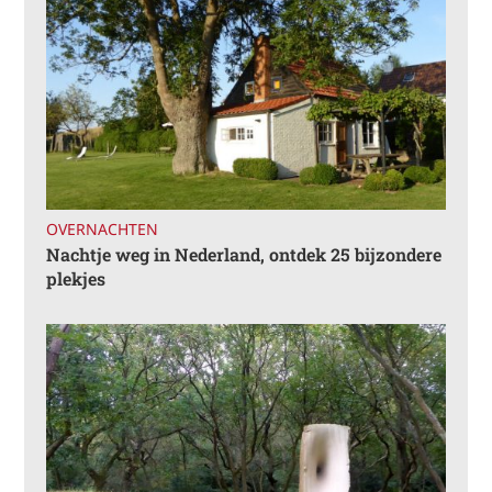
OVERNACHTEN
Nachtje weg in Nederland, ontdek 25 bijzondere
plekjes