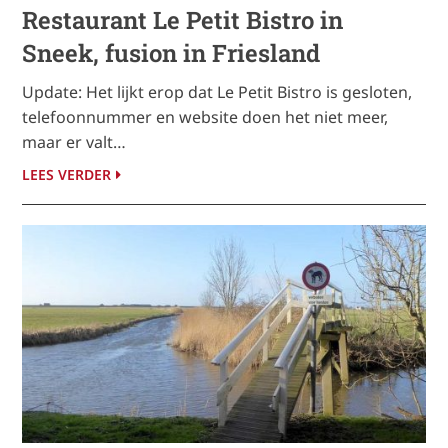
Restaurant Le Petit Bistro in
Sneek, fusion in Friesland
Update: Het lijkt erop dat Le Petit Bistro is gesloten,
telefoonnummer en website doen het niet meer,
maar er valt…
LEES VERDER