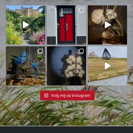
Volg mij op Instagram