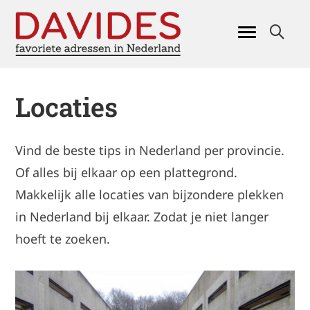
Locaties
Vind de beste tips in Nederland per provincie.
Of alles bij elkaar op een plattegrond.
Makkelijk alle locaties van bijzondere plekken
in Nederland bij elkaar. Zodat je niet langer
hoeft te zoeken.