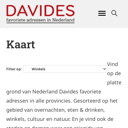
Kaart
Vind
Filter op:
op de
platte
grond van Nederland Davides favoriete
adressen in alle provincies. Gesorteerd op het
gebied van overnachten, eten & drinken,
winkels, cultuur en natuur. En je vind ook de