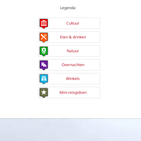
Legenda:
Cultuur
Eten & drinken
Natuur
Overnachten
Winkels
Mini-reisgidsen